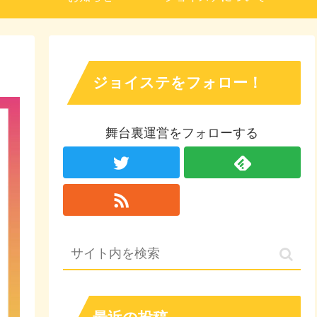
ジョイステをフォロー！
舞台裏運営をフォローする