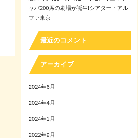
ャパ200席の劇場が誕生!シアター・アル
ファ東京
最近のコメント
アーカイブ
2024年6月
2024年4月
2024年1月
2022年9月