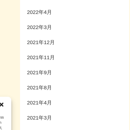
2022年4月
2022年3月
2021年12月
2021年11月
2021年9月
2021年8月
2021年4月
2021年3月
ess
h
t,