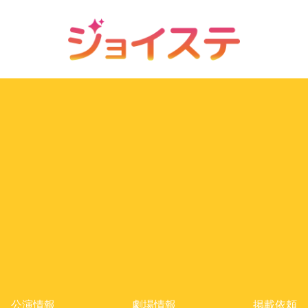
公演情報
劇場情報
掲載依頼