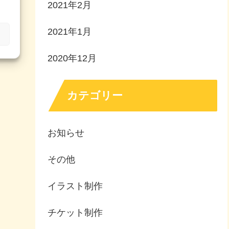
2021年2月
2021年1月
2020年12月
カテゴリー
お知らせ
その他
イラスト制作
チケット制作