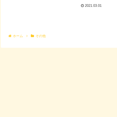
2021.03.01
ホーム
その他