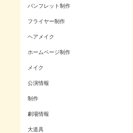
パンフレット制作
フライヤー制作
ヘアメイク
ホームページ制作
メイク
公演情報
制作
劇場情報
大道具