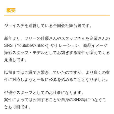
概要
ジョイステを運営している合同会社舞台裏です。
新年より、フリーの俳優さんやスタッフさんを企業さんの
SNS（YoutubeやTiktok）やナレーション、商品イメージ
撮影スタッフ・モデルとしてお繋ぎする案件が増えてくる
見通しです。
以前まではご縁でお繋ぎしていたのですが、より多くの案
件に対応しようと一般に公募を始めることとなりました。
俳優やスタッフとしてのお仕事になります。
案件によっては公開することや自身のSNS等につなぐこ
とも可能です。