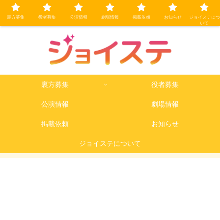
裏方募集
役者募集
公演情報
劇場情報
掲載依頼
お知らせ
ジョイステにつ
いて
裏方募集
役者募集
公演情報
劇場情報
掲載依頼
お知らせ
ジョイステについて