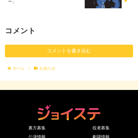
ー」
コメント
コメントを書き込む
ホーム
お知らせ
裏方募集
役者募集
公演情報
劇場情報