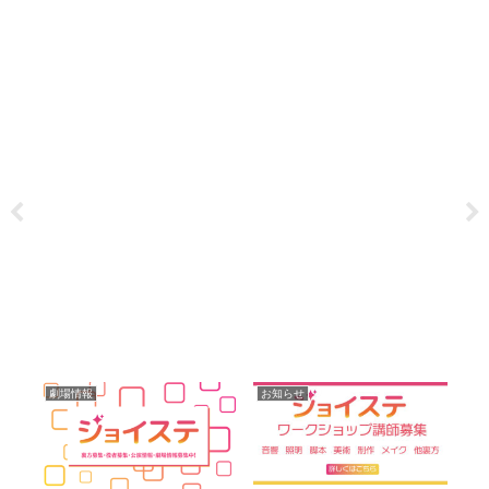
劇場情報
お知らせ
役