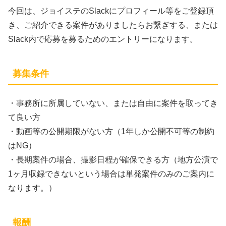
今回は、ジョイステのSlackにプロフィール等をご登録頂
き、ご紹介できる案件がありましたらお繋ぎする、または
Slack内で応募を募るためのエントリーになります。
募集条件
・事務所に所属していない、または自由に案件を取ってき
て良い方
・動画等の公開期限がない方（1年しか公開不可等の制約
はNG）
・長期案件の場合、撮影日程が確保できる方（地方公演で
1ヶ月収録できないという場合は単発案件のみのご案内に
なります。）
報酬